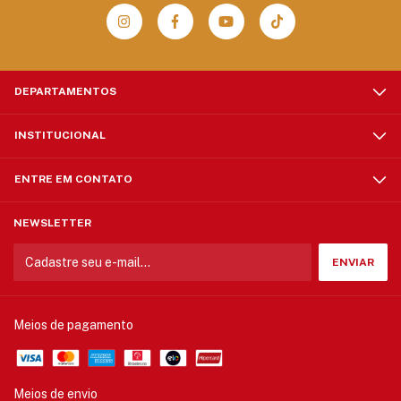
DEPARTAMENTOS
INSTITUCIONAL
ENTRE EM CONTATO
NEWSLETTER
Meios de pagamento
Meios de envio